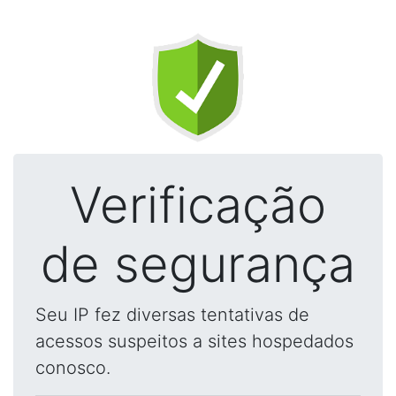
Verificação
de segurança
Seu IP fez diversas tentativas de
acessos suspeitos a sites hospedados
conosco.