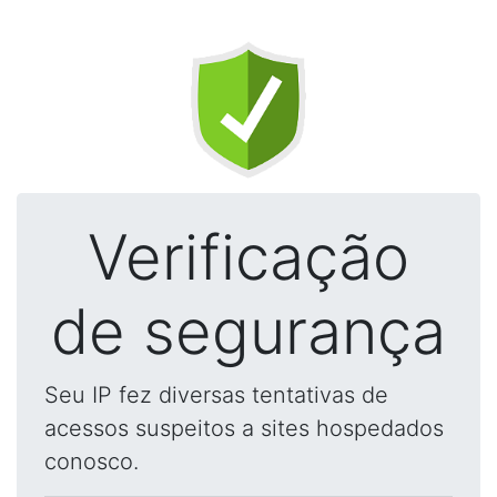
Verificação
de segurança
Seu IP fez diversas tentativas de
acessos suspeitos a sites hospedados
conosco.