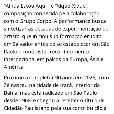
“Ainda Estou Aqui”, e “Xique-Xique”,
composição conhecida pela colaboração
com o Grupo Corpo. A performance busca
sintetizar as décadas de experimentação do
artista, que iniciou sua formação erudita
em Salvador antes de se estabelecer em São
Paulo e conquistar reconhecimento
internacional em palcos da Europa, Ásia e
América.
Próximo a completar 90 anos em 2026, Tom
Zé nasceu na cidade de Irará, interior da
Bahia, mas está radicado em São Paulo
desde 1968, e chegou a receber o título de
Cidadão Paulistano pela sua contribuição à