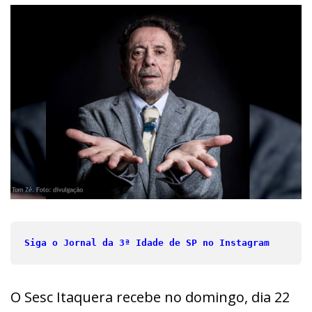
Siga o Jornal da 3ª Idade de SP no Instagram
O Sesc Itaquera recebe no domingo, dia 22