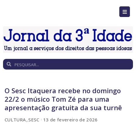
O Sesc Itaquera recebe no domingo
22/2 o músico Tom Zé para uma
apresentação gratuita da sua turnê
CULTURA
SESC
13 de fevereiro de 2026