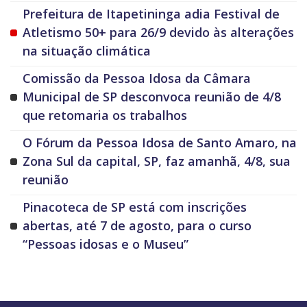
Prefeitura de Itapetininga adia Festival de
Atletismo 50+ para 26/9 devido às alterações
na situação climática
Comissão da Pessoa Idosa da Câmara
Municipal de SP desconvoca reunião de 4/8
que retomaria os trabalhos
O Fórum da Pessoa Idosa de Santo Amaro, na
Zona Sul da capital, SP, faz amanhã, 4/8, sua
reunião
Pinacoteca de SP está com inscrições
abertas, até 7 de agosto, para o curso
“Pessoas idosas e o Museu”