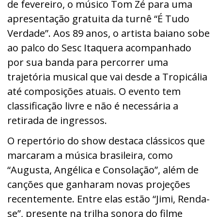
de fevereiro, o músico Tom Zé para uma
apresentação gratuita da turnê “É Tudo
Verdade”. Aos 89 anos, o artista baiano sobe
ao palco do Sesc Itaquera acompanhado
por sua banda para percorrer uma
trajetória musical que vai desde
a Tropicália
até composições atuais. O evento tem
classificação livre e não é necessária a
retirada de ingressos.
O repertório do show destaca clássicos que
marcaram a música brasileira, como
“Augusta, Angélica e Consolação”, além de
canções que ganharam novas projeções
recentemente. Entre elas estão “Jimi, Renda-
se”, presente na trilha sonora do filme