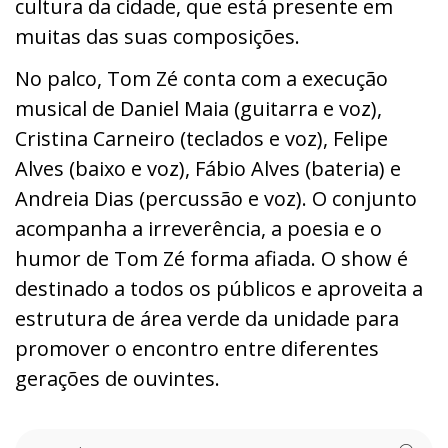
cultura da cidade, que está presente em
muitas das suas composições.
No palco, Tom Zé conta com a execução
musical de Daniel Maia (guitarra e voz),
Cristina Carneiro (teclados e voz), Felipe
Alves (baixo e voz), Fábio Alves (bateria) e
Andreia Dias (percussão e voz). O conjunto
acompanha a irreverência, a poesia e o
humor de Tom Zé forma afiada. O show é
destinado a todos os públicos e aproveita a
estrutura de área verde da unidade para
promover o encontro entre diferentes
gerações de ouvintes
.