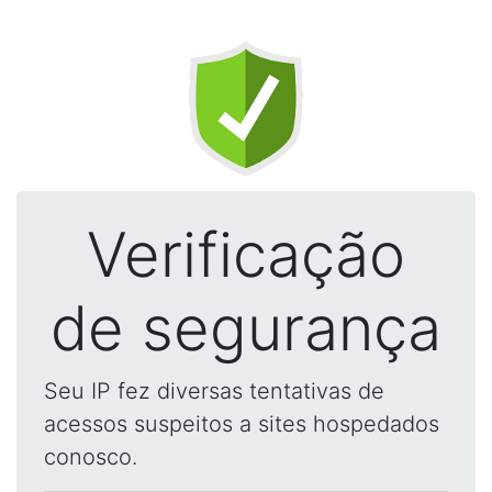
Verificação
de segurança
Seu IP fez diversas tentativas de
acessos suspeitos a sites hospedados
conosco.