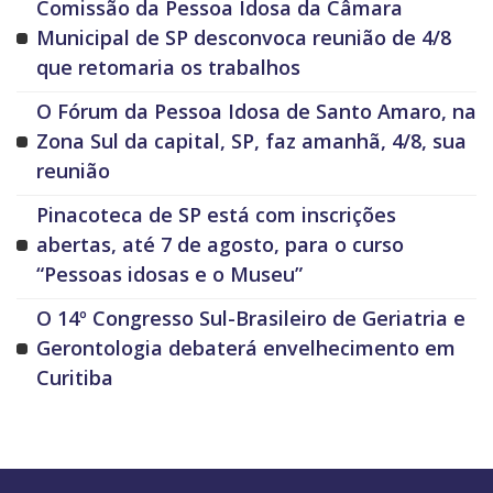
Comissão da Pessoa Idosa da Câmara
Municipal de SP desconvoca reunião de 4/8
que retomaria os trabalhos
O Fórum da Pessoa Idosa de Santo Amaro, na
Zona Sul da capital, SP, faz amanhã, 4/8, sua
reunião
Pinacoteca de SP está com inscrições
abertas, até 7 de agosto, para o curso
“Pessoas idosas e o Museu”
O 14º Congresso Sul-Brasileiro de Geriatria e
Gerontologia debaterá envelhecimento em
Curitiba