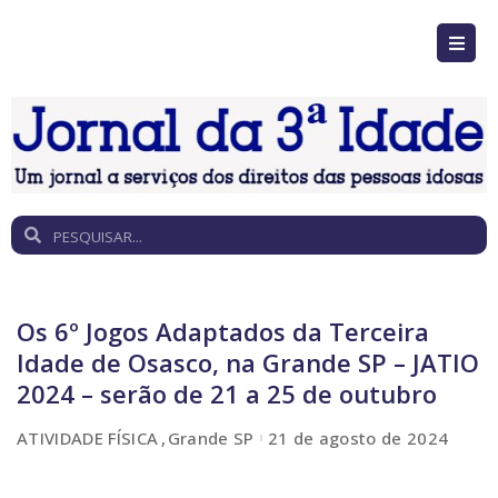
Os 6º Jogos Adaptados da Terceira
Idade de Osasco, na Grande SP – JATIO
2024 – serão de 21 a 25 de outubro
ATIVIDADE FÍSICA
Grande SP
21 de agosto de 2024