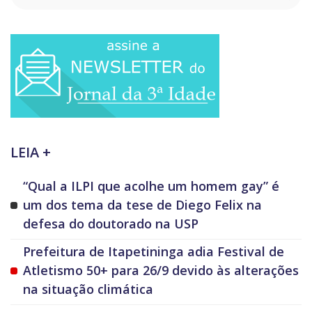
LEIA +
“Qual a ILPI que acolhe um homem gay” é
um dos tema da tese de Diego Felix na
defesa do doutorado na USP
Prefeitura de Itapetininga adia Festival de
Atletismo 50+ para 26/9 devido às alterações
na situação climática