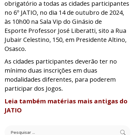
obrigatório a todas as cidades participantes
no 6º JATIO, no
dia 14 de outubro de 2024,
às 10h00 na Sala Vip do Ginásio de
Esporte
Professor José Liberatti, sito a Rua
Jubair Celestino, 150, em Presidente Altino,
Osasco.
As cidades participantes deverão ter no
mínimo duas inscrições em duas
modalidades diferentes,
para poderem
participar dos Jogos.
Leia também matérias mais antigas do
JATIO