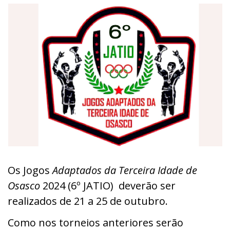
Os Jogos
Adaptados da Terceira Idade de
Osasco
2024 (6º JATIO) deverão ser
realizados de 21 a 25 de outubro.
Como nos torneios anteriores serão