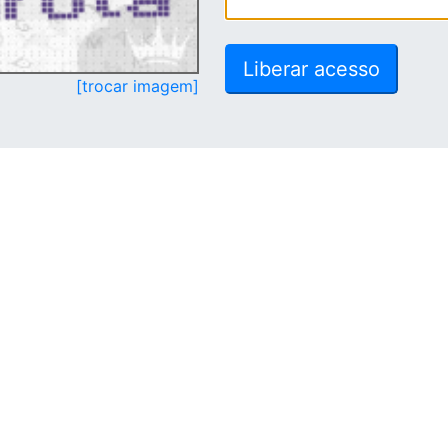
[trocar imagem]