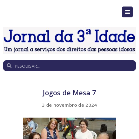
Jogos de Mesa 7
3 de novembro de 2024