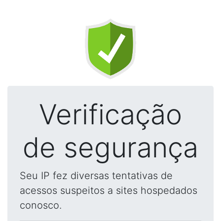
Verificação
de segurança
Seu IP fez diversas tentativas de
acessos suspeitos a sites hospedados
conosco.