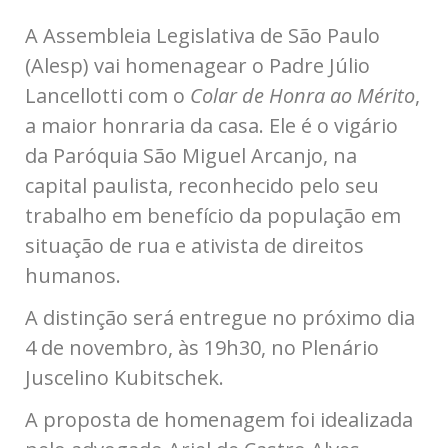
A Assembleia Legislativa de São Paulo
(Alesp) vai homenagear o Padre Júlio
Lancellotti com o
Colar de Honra ao Mérito
,
a maior honraria da casa. Ele
é o vigário
da Paróquia São Miguel Arcanjo, na
capital paulista, reconhecido pelo seu
trabalho em benefício da população em
situação de rua e ativista de direitos
humanos.
A distinção será entregue no próximo dia
4 de novembro, às 19h30, no Plenário
Juscelino Kubitschek.
A proposta de homenagem foi idealizada