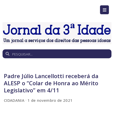
Padre Júlio Lancellotti receberá da
ALESP o “Colar de Honra ao Mérito
Legislativo” em 4/11
CIDADANIA
1 de novembro de 2021