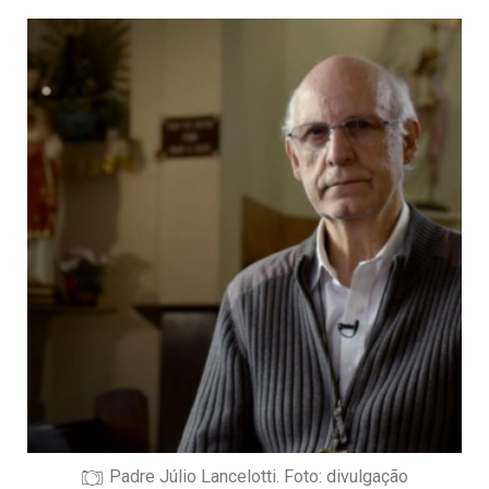
Padre Júlio Lancelotti. Foto: divulgação