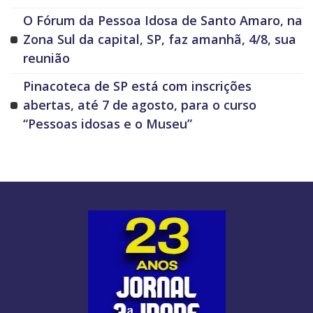
O Fórum da Pessoa Idosa de Santo Amaro, na
Zona Sul da capital, SP, faz amanhã, 4/8, sua
reunião
Pinacoteca de SP está com inscrições
abertas, até 7 de agosto, para o curso
“Pessoas idosas e o Museu”