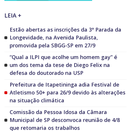
LEIA +
Estão abertas as inscrições da 3ª Parada da
Longevidade, na Avenida Paulista,
promovida pela SBGG-SP em 27/9
“Qual a ILPI que acolhe um homem gay” é
um dos tema da tese de Diego Felix na
defesa do doutorado na USP
Prefeitura de Itapetininga adia Festival de
Atletismo 50+ para 26/9 devido às alterações
na situação climática
Comissão da Pessoa Idosa da Câmara
Municipal de SP desconvoca reunião de 4/8
que retomaria os trabalhos