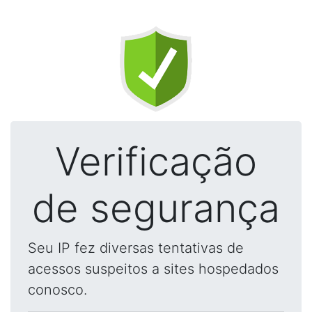
Verificação
de segurança
Seu IP fez diversas tentativas de
acessos suspeitos a sites hospedados
conosco.