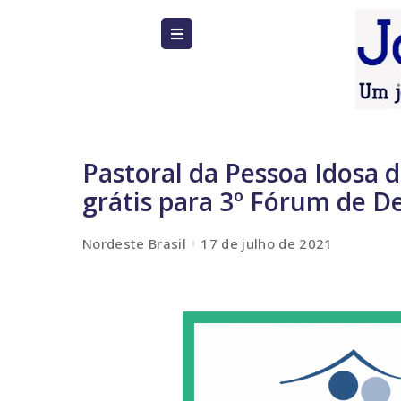
Pastoral da Pessoa Idosa 
grátis para 3º Fórum de D
Nordeste Brasil
17 de julho de 2021