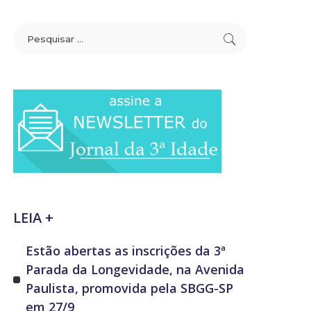
LEIA +
Estão abertas as inscrições da 3ª
Parada da Longevidade, na Avenida
Paulista, promovida pela SBGG-SP
em 27/9