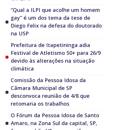
“Qual a ILPI que acolhe um homem
gay” é um dos tema da tese de
Diego Felix na defesa do doutorado
na USP
Prefeitura de Itapetininga adia
Festival de Atletismo 50+ para 26/9
devido às alterações na situação
climática
Comissão da Pessoa Idosa da
Câmara Municipal de SP
desconvoca reunião de 4/8 que
retomaria os trabalhos
O Fórum da Pessoa Idosa de Santo
Amaro, na Zona Sul da capital, SP,