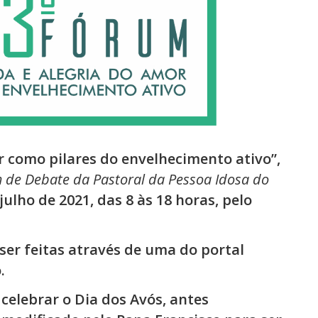
r como pilares do envelhecimento ativo”,
 de Debate da Pastoral da Pessoa Idosa do
julho de 2021, das 8 às 18 horas, pelo
ser feitas através de uma do portal
.
elebrar o Dia dos Avós, antes