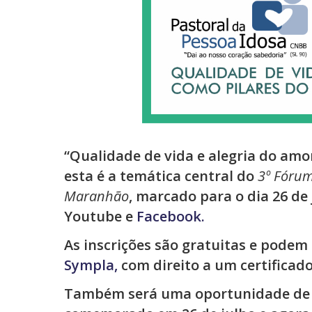
“Qualidade de vida e alegria do amo
esta é a temática central do
3º Fórum
Maranhão
, marcado para o dia 26 de 
Youtube e
Facebook.
As inscrições são gratuitas e podem 
Sympla,
com direito a um certificado
Também será uma oportunidade de c