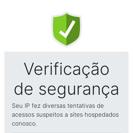
Verificação
de segurança
Seu IP fez diversas tentativas de
acessos suspeitos a sites hospedados
conosco.