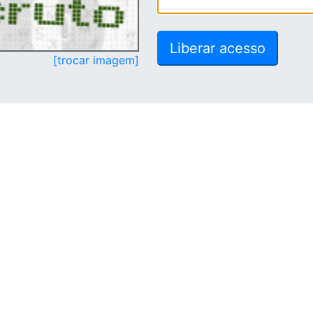
[trocar imagem]