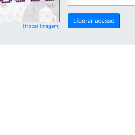
[trocar imagem]