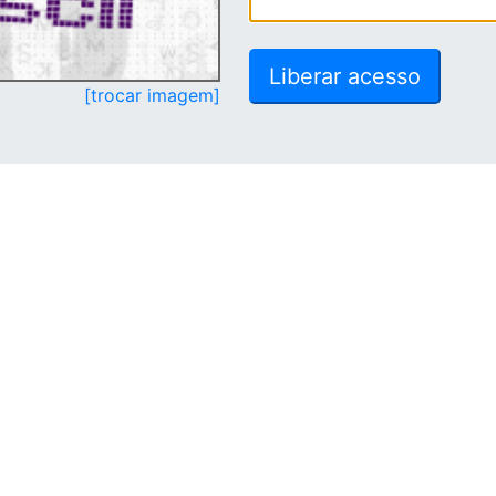
[trocar imagem]