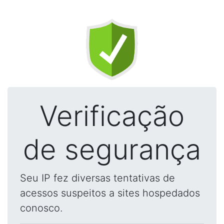
Verificação
de segurança
Seu IP fez diversas tentativas de
acessos suspeitos a sites hospedados
conosco.