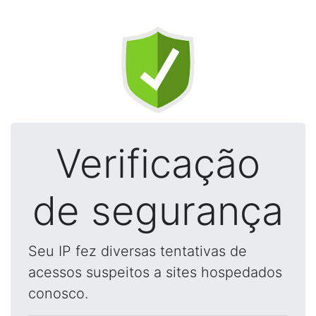
Verificação
de segurança
Seu IP fez diversas tentativas de
acessos suspeitos a sites hospedados
conosco.