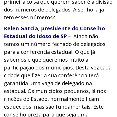
primeira coisa que querem saber é a divisão
dos números de delegados. A senhora já
tem esses números?
Kelen Garcia, presidente do Conselho
Estadual do Idoso de SP
– A
inda não
temos um número fechado de delegados
para a conferência estadual. O que já
sabemos é que queremos muito a
participação dos municípios. Desta vez cada
cidade que fizer a sua conferência terá
garantida uma vaga de delegado na
estadual. Os municípios pequenos, lá nos
rincões do Estado, normalmente ficam
esquecidos, mas são fundamentais. Este
conselho preza para que seja uma