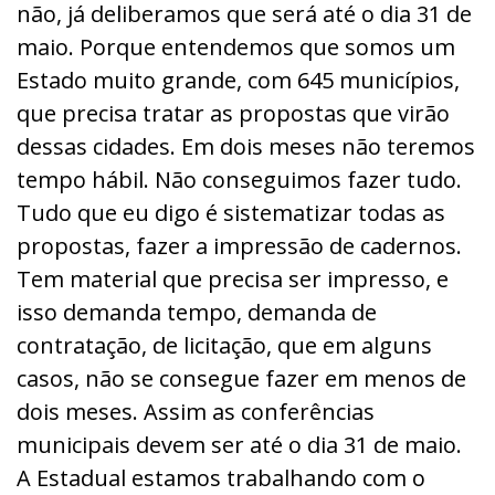
não, já deliberamos que será até o dia 31 de
maio. Porque entendemos que somos um
Estado muito grande, com 645 municípios,
que precisa tratar as propostas que virão
dessas cidades. Em dois meses não teremos
tempo hábil. Não conseguimos fazer tudo.
Tudo que eu digo é sistematizar todas as
propostas, fazer a impressão de cadernos.
Tem material que precisa ser impresso, e
isso demanda tempo, demanda de
contratação, de licitação, que em alguns
casos, não se consegue fazer em menos de
dois meses. Assim as conferências
municipais devem ser até o dia 31 de maio.
A Estadual estamos trabalhando com o