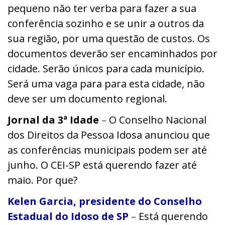
pequeno não ter verba para fazer a sua
conferência sozinho e se unir a outros da
sua região, por uma questão de custos. Os
documentos deverão ser encaminhados por
cidade. Serão únicos para cada município.
Será uma vaga para para esta cidade, não
deve ser um documento regional.
Jornal da 3ª Idade
–
O Conselho Nacional
dos Direitos da Pessoa Idosa anunciou que
as conferências municipais podem ser até
junho. O CEI-SP está querendo fazer até
maio. Por que?
Kelen Garcia, presidente do Conselho
Estadual do Idoso de SP
–
Está querendo