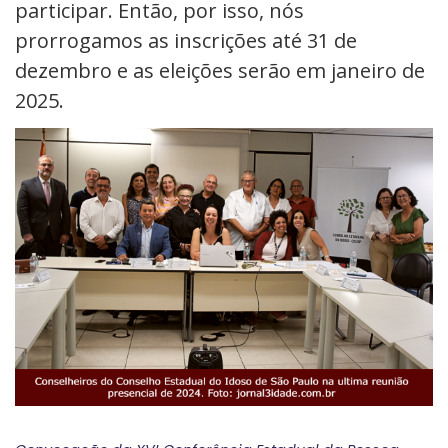
participar. Então, por isso, nós
prorrogamos as inscrições até 31 de
dezembro e as eleições serão em janeiro de
2025.