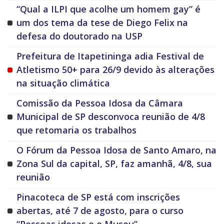
“Qual a ILPI que acolhe um homem gay” é
um dos tema da tese de Diego Felix na
defesa do doutorado na USP
Prefeitura de Itapetininga adia Festival de
Atletismo 50+ para 26/9 devido às alterações
na situação climática
Comissão da Pessoa Idosa da Câmara
Municipal de SP desconvoca reunião de 4/8
que retomaria os trabalhos
O Fórum da Pessoa Idosa de Santo Amaro, na
Zona Sul da capital, SP, faz amanhã, 4/8, sua
reunião
Pinacoteca de SP está com inscrições
abertas, até 7 de agosto, para o curso