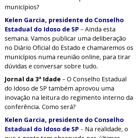
municípios?
Kelen Garcia, presidente do Conselho
Estadual do Idoso de SP
– Ainda e
sta
semana. Vamos publicar uma deliberação
no Diário Oficial do Estado e chamaremos os
municípios numa reunião online, para tirar
dúvidas e conversar sobre tudo.
Jornal da 3ª Idade
– O Conselho Estadual
do Idoso de SP também aprovou uma
inovação na leitura do regimento interno da
conferência. Como será?
Kelen Garcia, presidente do Conselho
Estadual do Idoso de SP
–
N
a realidade, o