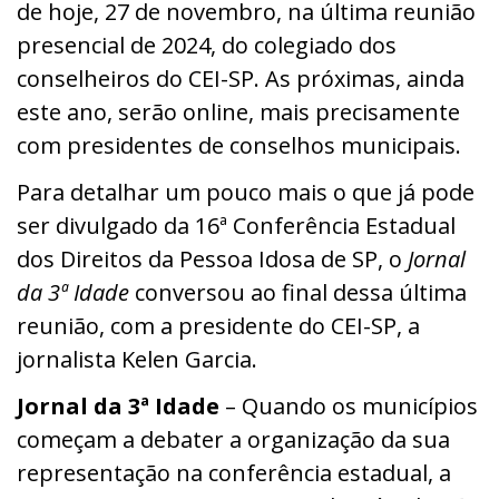
de hoje, 27 de novembro, na última reunião
presencial de 2024, do colegiado dos
conselheiros do CEI-SP. As próximas, ainda
este ano, serão online, mais precisamente
com presidentes de conselhos municipais.
Para detalhar um pouco mais o que já pode
ser divulgado da 16ª Conferência Estadual
dos Direitos da Pessoa Idosa de SP, o
Jornal
da 3ª Idade
conversou ao final dessa última
reunião, com a presidente do CEI-SP, a
jornalista Kelen Garcia.
Jornal da 3ª Idade
– Quando os municípios
começam a debater a organização da sua
representação na conferência estadual, a