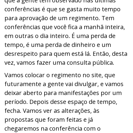
que a gente tem observado nas últimas
conferências é que se gasta muito tempo
para aprovação de um regimento. Tem
conferências que você fica a manhã inteira,
em outras o dia inteiro. É uma perda de
tempo, é uma perda de dinheiro e um
desrespeito para quem está lá. Então, desta
vez, vamos fazer uma consulta pública.
Vamos colocar o regimento no site, que
futuramente a gente vai divulgar, e vamos
deixar aberto para manifestações por um
período. Depois desse espaço de tempo,
fecha. Vamos ver as alterações, às
propostas que foram feitas e já
chegaremos na conferência com o