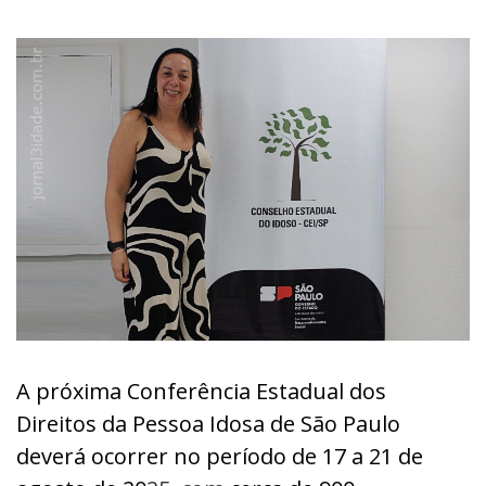
A próxima Conferência Estadual dos
Direitos da Pessoa Idosa de São Paulo
deverá ocorrer no período de 17 a 21 de