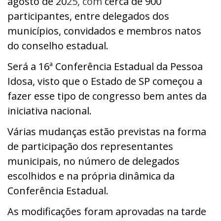
agosto de 20
25, com
cerca de 900
participantes, entre delegados dos
municípios, convidados e membros natos
do conselho estadual.
Será a 16ª Conferência Estadual da Pessoa
Idosa, visto que o Estado de SP começou a
fazer esse tipo de congresso bem antes da
iniciativa nacional.
Várias mudanças estão previstas na forma
de participação dos representantes
municipais, no número de delegados
escolhidos e na própria dinâmica da
Conferência Estadual.
As modificações foram aprovadas na tarde