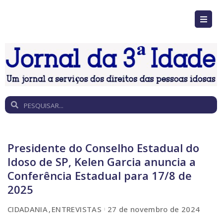
Presidente do Conselho Estadual do
Idoso de SP, Kelen Garcia anuncia a
Conferência Estadual para 17/8 de
2025
CIDADANIA
ENTREVISTAS
27 de novembro de 2024