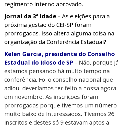
regimento interno aprovado.
Jornal da 3ª Idade
– As eleições para a
próxima gestão do CEI-SP foram
prorrogadas. Isso altera alguma coisa na
organização da Conferência Estadual?
Kelen Garcia, presidente do Conselho
Estadual do Idoso de SP
– Não, porque já
estamos pensando há muito tempo na
conferência. Foi o conselho nacional que
adiou, deveríamos ter feito a nossa agora
em novembro. As inscrições foram
prorrogadas
porque tivemos um número
muito baixo de interessados. Tivemos 26
inscritos e destes só 9 estavam aptos a