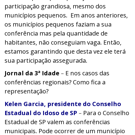
participação grandiosa, mesmo dos
municípios pequenos.
Em anos anteriores,
os municípios pequenos faziam a sua
conferência
mas pela quantidade de
habitantes, não conseguiam vaga. Então,
estamos garantindo que desta vez ele terá
sua participação assegurada.
Jornal da 3ª Idade
–
E nos casos das
conferências regionais? Como fica a
representação?
Kelen Garcia, presidente do Conselho
Estadual do Idoso de SP
–
Para o Conselho
Estadual de SP valem as conferências
municipais. Pode ocorrer de um município