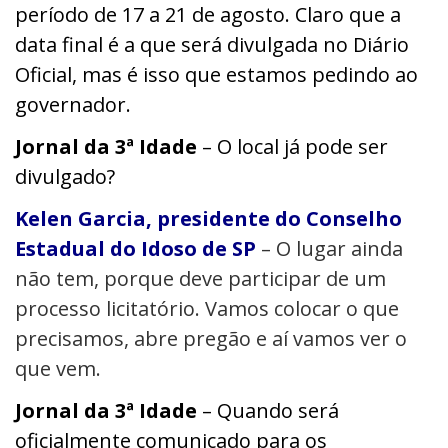
período de 17 a 21 de agosto. Claro que a
data final é a que será divulgada no Diário
Oficial, mas é isso que estamos pedindo ao
governador.
Jornal da 3ª Idade
– O local já pode ser
divulgado?
Kelen Garcia, presidente do Conselho
Estadual do Idoso de SP
– O lugar
ainda
não tem, porque deve participar de um
processo licitatório. Vamos colocar o que
precisamos, abre pregão e aí vamos ver o
que vem.
Jornal da 3ª Idade
– Q
uando será
oficialmente comunicado para os