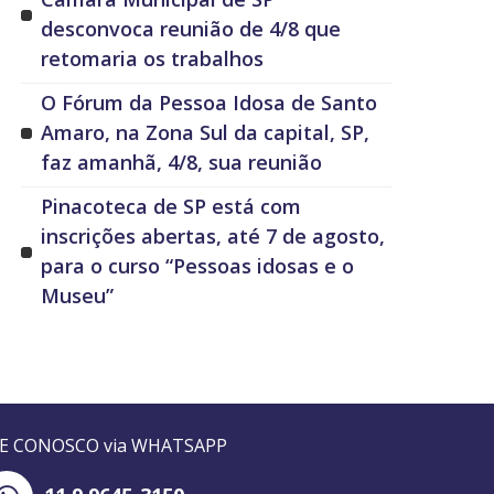
desconvoca reunião de 4/8 que
retomaria os trabalhos
O Fórum da Pessoa Idosa de Santo
Amaro, na Zona Sul da capital, SP,
faz amanhã, 4/8, sua reunião
Pinacoteca de SP está com
inscrições abertas, até 7 de agosto,
para o curso “Pessoas idosas e o
Museu”
LE CONOSCO via WHATSAPP