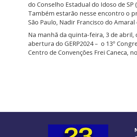
do Conselho Estadual do Idoso de SP (C
Também estarão nesse encontro o pre
São Paulo, Nadir Francisco do Amaral
Na manhã da quinta-feira, 3 de abril
abertura do GERP2024 – o 13º Congres
Centro de Convenções Frei Caneca, no 