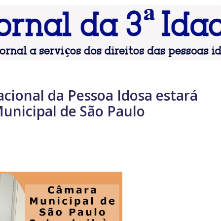
cional da Pessoa Idosa estará
unicipal de São Paulo