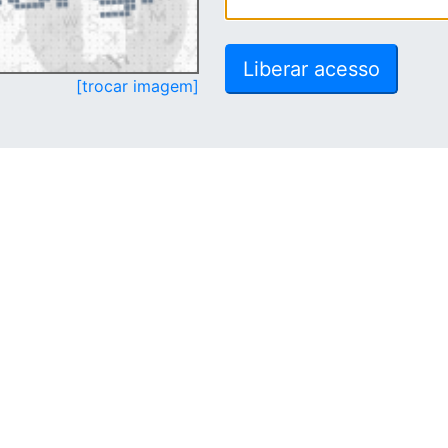
[trocar imagem]