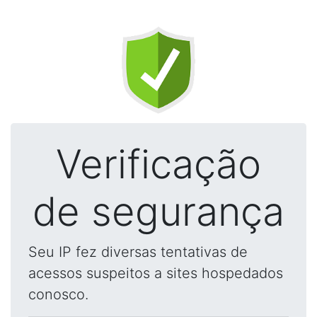
Verificação
de segurança
Seu IP fez diversas tentativas de
acessos suspeitos a sites hospedados
conosco.