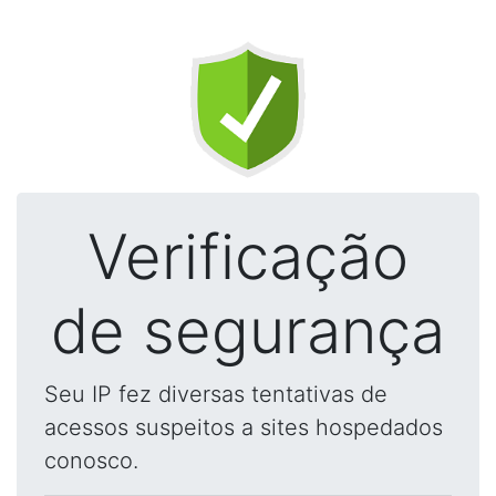
Verificação
de segurança
Seu IP fez diversas tentativas de
acessos suspeitos a sites hospedados
conosco.