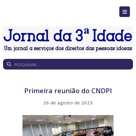
Primeira reunião do CNDPI
26 de agosto de 2023