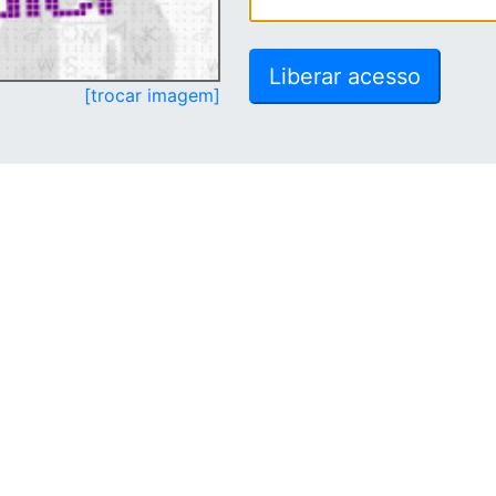
[trocar imagem]