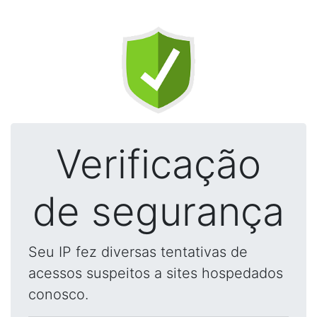
Verificação
de segurança
Seu IP fez diversas tentativas de
acessos suspeitos a sites hospedados
conosco.