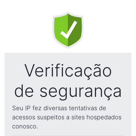
Verificação
de segurança
Seu IP fez diversas tentativas de
acessos suspeitos a sites hospedados
conosco.