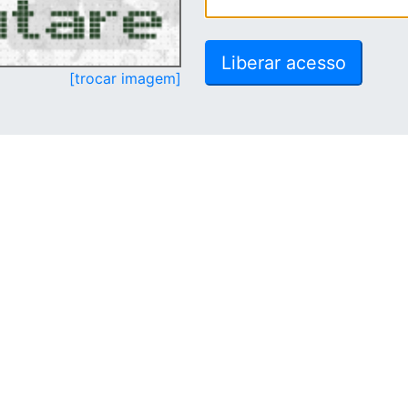
[trocar imagem]