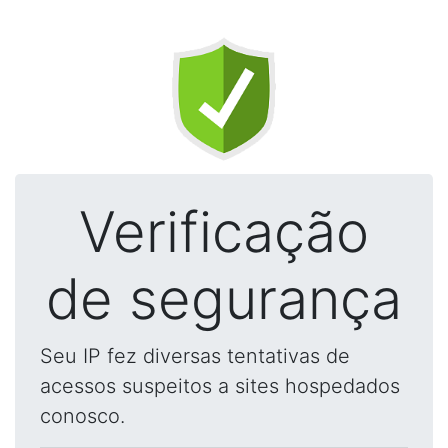
Verificação
de segurança
Seu IP fez diversas tentativas de
acessos suspeitos a sites hospedados
conosco.