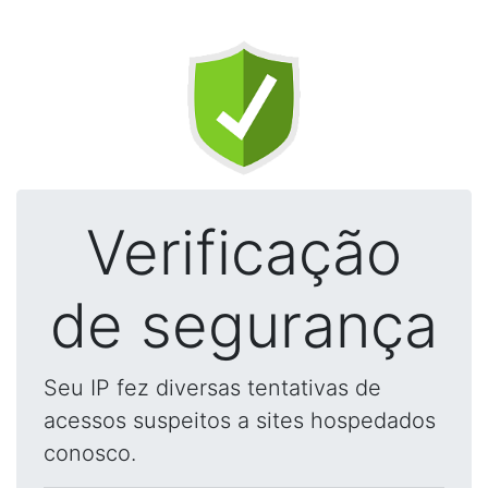
Verificação
de segurança
Seu IP fez diversas tentativas de
acessos suspeitos a sites hospedados
conosco.