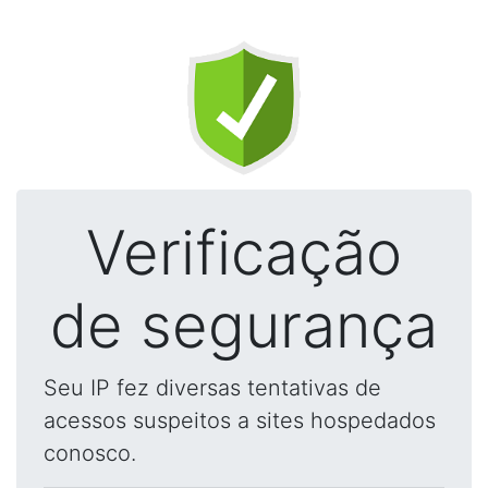
Verificação
de segurança
Seu IP fez diversas tentativas de
acessos suspeitos a sites hospedados
conosco.