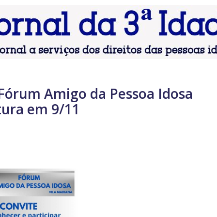
Fórum Amigo da Pessoa Idosa
tura em 9/11