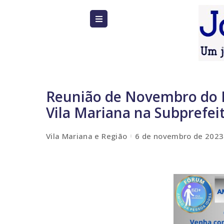
Reunião de Novembro do 
Vila Mariana na Subprefei
Vila Mariana e Região
6 de novembro de 2023