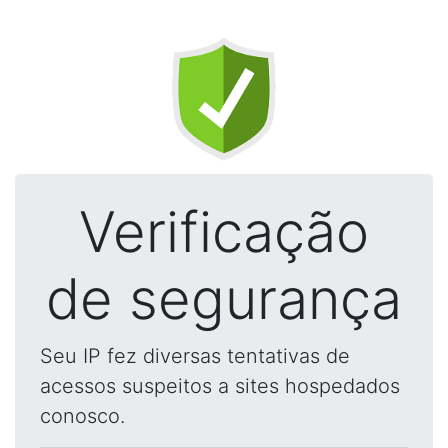
Verificação
de segurança
Seu IP fez diversas tentativas de
acessos suspeitos a sites hospedados
conosco.