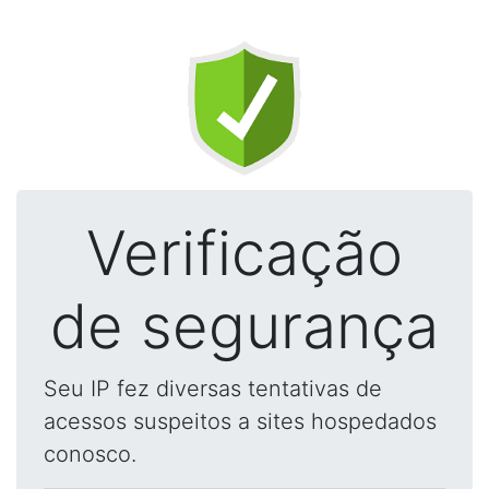
Verificação
de segurança
Seu IP fez diversas tentativas de
acessos suspeitos a sites hospedados
conosco.