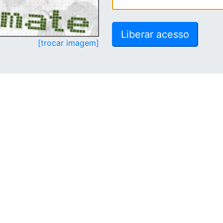
[trocar imagem]