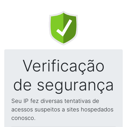
Verificação
de segurança
Seu IP fez diversas tentativas de
acessos suspeitos a sites hospedados
conosco.