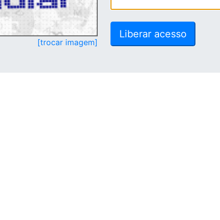
[trocar imagem]