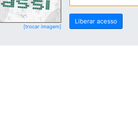
[trocar imagem]