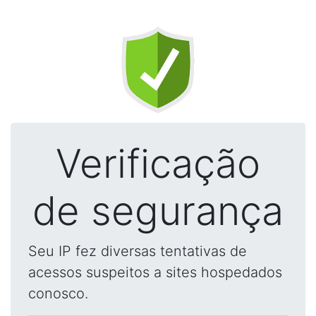
Verificação
de segurança
Seu IP fez diversas tentativas de
acessos suspeitos a sites hospedados
conosco.