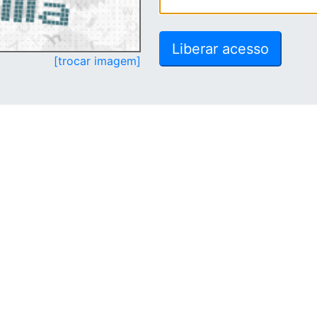
[trocar imagem]