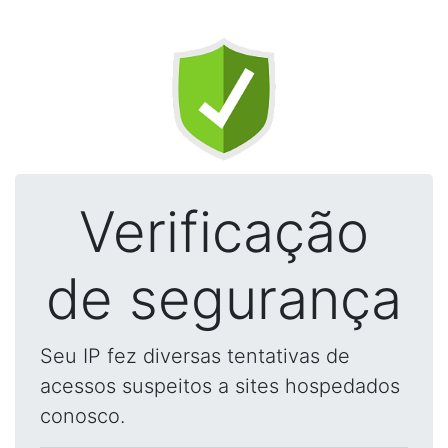
Verificação
de segurança
Seu IP fez diversas tentativas de
acessos suspeitos a sites hospedados
conosco.