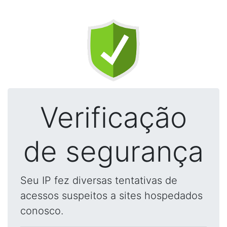
Verificação
de segurança
Seu IP fez diversas tentativas de
acessos suspeitos a sites hospedados
conosco.