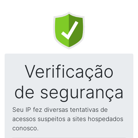
Verificação
de segurança
Seu IP fez diversas tentativas de
acessos suspeitos a sites hospedados
conosco.