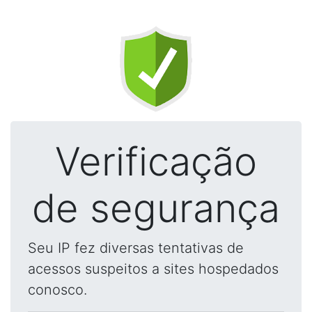
Verificação
de segurança
Seu IP fez diversas tentativas de
acessos suspeitos a sites hospedados
conosco.