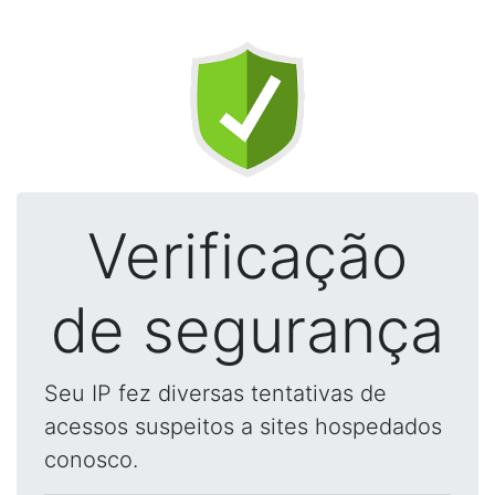
Verificação
de segurança
Seu IP fez diversas tentativas de
acessos suspeitos a sites hospedados
conosco.