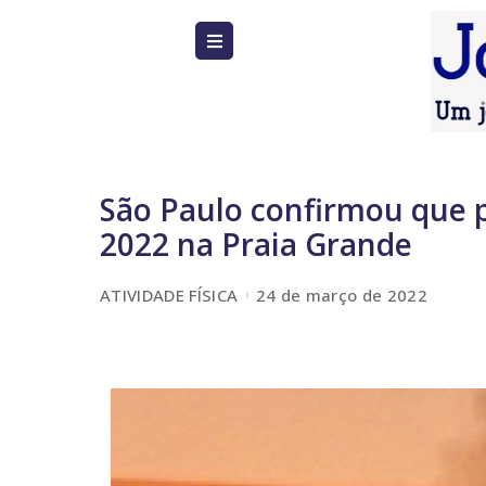
São Paulo confirmou que p
2022 na Praia Grande
ATIVIDADE FÍSICA
24 de março de 2022