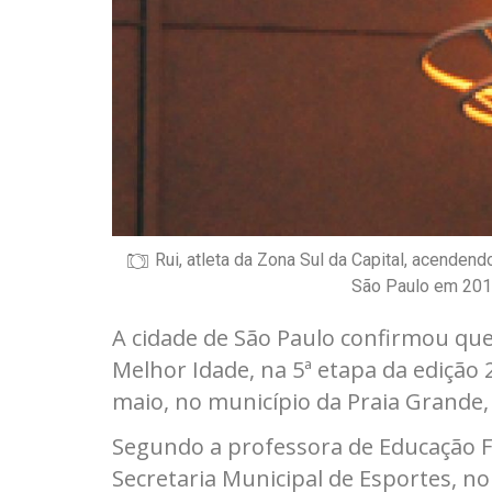
Rui, atleta da Zona Sul da Capital, acende
São Paulo em 2014
A cidade de São Paulo confirmou que 
Melhor Idade, na 5ª etapa da edição 2
maio, no município da Praia Grande, 
Segundo a professora de Educação Fí
Secretaria Municipal de Esportes, 