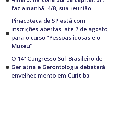
faz amanhã, 4/8, sua reunião
Pinacoteca de SP está com
inscrições abertas, até 7 de agosto,
para o curso “Pessoas idosas e o
Museu”
O 14º Congresso Sul-Brasileiro de
Geriatria e Gerontologia debaterá
envelhecimento em Curitiba