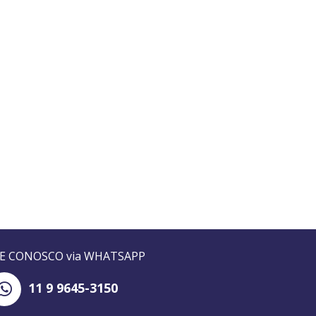
LE CONOSCO via WHATSAPP
11 9 9645-3150