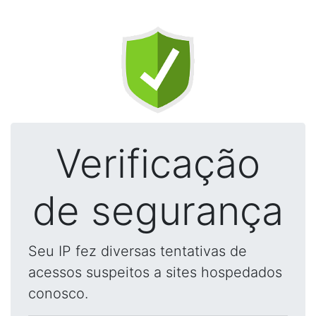
Verificação
de segurança
Seu IP fez diversas tentativas de
acessos suspeitos a sites hospedados
conosco.