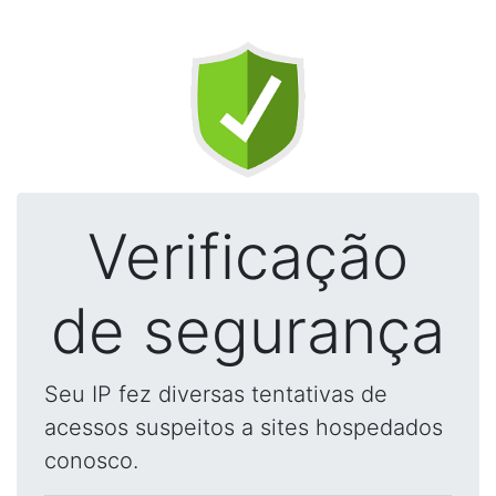
Verificação
de segurança
Seu IP fez diversas tentativas de
acessos suspeitos a sites hospedados
conosco.