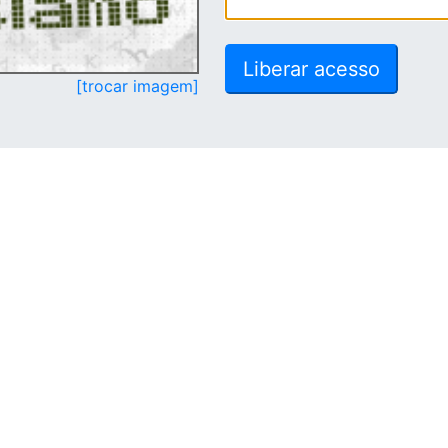
[trocar imagem]