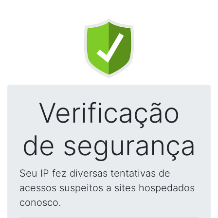
Verificação
de segurança
Seu IP fez diversas tentativas de
acessos suspeitos a sites hospedados
conosco.