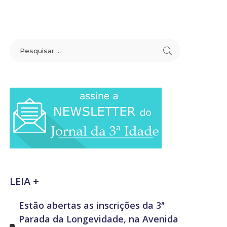
LEIA +
Estão abertas as inscrições da 3ª
Parada da Longevidade, na Avenida