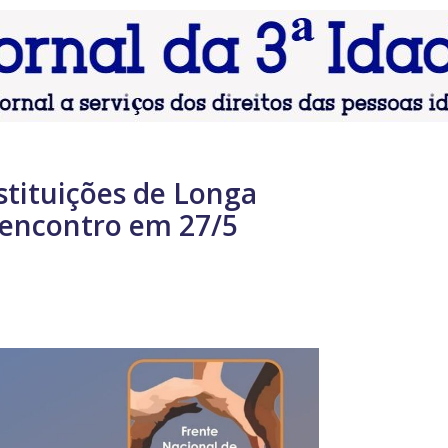
stituições de Longa
 encontro em 27/5