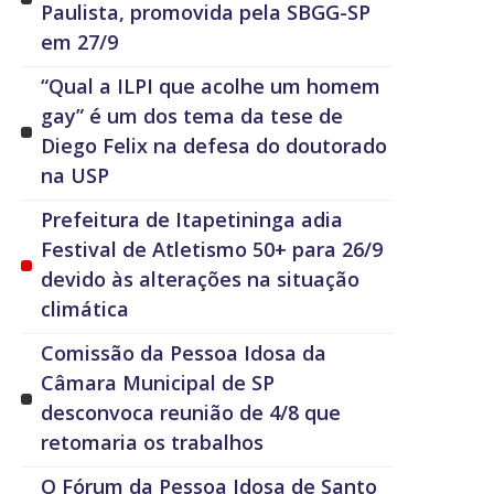
Paulista, promovida pela SBGG-SP
em 27/9
“Qual a ILPI que acolhe um homem
gay” é um dos tema da tese de
Diego Felix na defesa do doutorado
na USP
Prefeitura de Itapetininga adia
Festival de Atletismo 50+ para 26/9
devido às alterações na situação
climática
Comissão da Pessoa Idosa da
Câmara Municipal de SP
desconvoca reunião de 4/8 que
retomaria os trabalhos
O Fórum da Pessoa Idosa de Santo