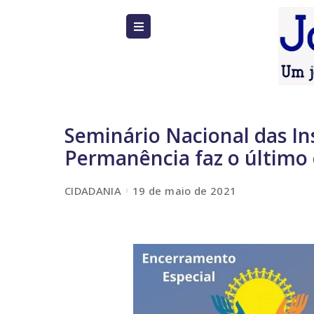
Seminário Nacional das In
Permanência faz o último
CIDADANIA
19 de maio de 2021